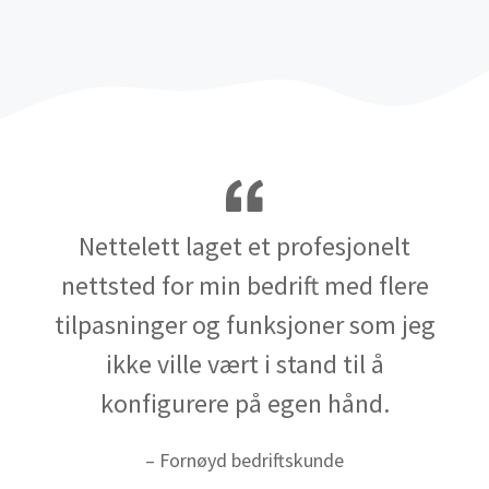
Nettelett laget et profesjonelt
nettsted for min bedrift med flere
tilpasninger og funksjoner som jeg
ikke ville vært i stand til å
konfigurere på egen hånd.
– Fornøyd bedriftskunde