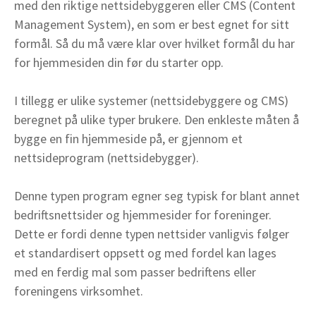
med den riktige nettsidebyggeren eller CMS (Content
Management System), en som er best egnet for sitt
formål. Så du må være klar over hvilket formål du har
for hjemmesiden din før du starter opp.
I tillegg er ulike systemer (nettsidebyggere og CMS)
beregnet på ulike typer brukere. Den enkleste måten å
bygge en fin hjemmeside på, er gjennom et
nettsideprogram (nettsidebygger).
Denne typen program egner seg typisk for blant annet
bedriftsnettsider og hjemmesider for foreninger.
Dette er fordi denne typen nettsider vanligvis følger
et standardisert oppsett og med fordel kan lages
med en ferdig mal som passer bedriftens eller
foreningens virksomhet.