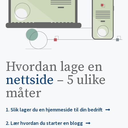
Hvordan lage en
nettside
– 5 ulike
måter
1. Slik lager du en hjemmeside til din bedrift
2. Lær hvordan du starter en blogg