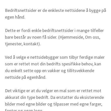
Bedriftsnettsider er de enkleste nettsidene å bygge på
egen hånd.
Dette er fordi enkle bedriftsnettsider i mange tilfeller
bare består av noen få sider. (Hjemmeside, Om oss,
tjenester, kontakt).
Ved å velge e nettsidebygger som tilbyr ferdige maler
som er rettet mot din bedrifts spesifikke behov, kan
du enkelt sette opp en vakker og tillitsvekkende
nettside på egenhånd.
Det viktige er at du velger en mal som er rettet mot
akkurat din type bedrift. Da erstatter du eksisterende
bilder med egne bilder og tilpasser med egne farger,
fonter og egen logo.