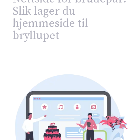
Slik lager du
hjemmeside til
bryllupet