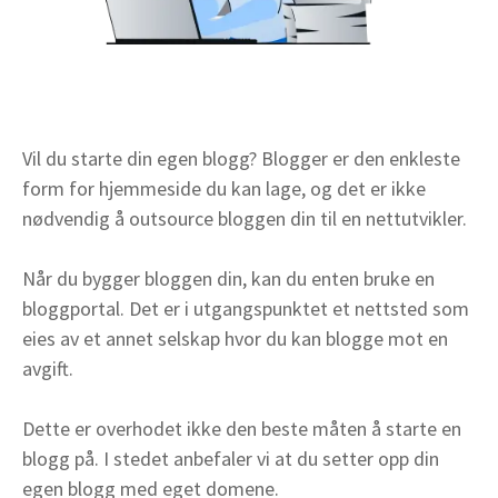
Vil du starte din egen blogg? Blogger er den enkleste
form for hjemmeside du kan lage, og det er ikke
nødvendig å outsource bloggen din til en nettutvikler.
Når du bygger bloggen din, kan du enten bruke en
bloggportal. Det er i utgangspunktet et nettsted som
eies av et annet selskap hvor du kan blogge mot en
avgift.
Dette er overhodet ikke den beste måten å starte en
blogg på. I stedet anbefaler vi at du setter opp din
egen blogg med eget domene.