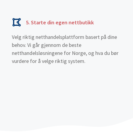
5. Starte din egen nettbutikk
Velg riktig netthandelsplattform basert på dine
behov. Vi går gjennom de beste
netthandelsløsningene for Norge, og hva du bør
vurdere for å velge riktig system.