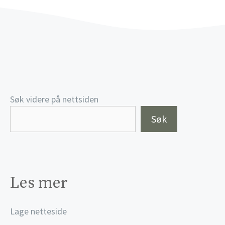
Søk videre på nettsiden
Søk
Les mer
Lage netteside