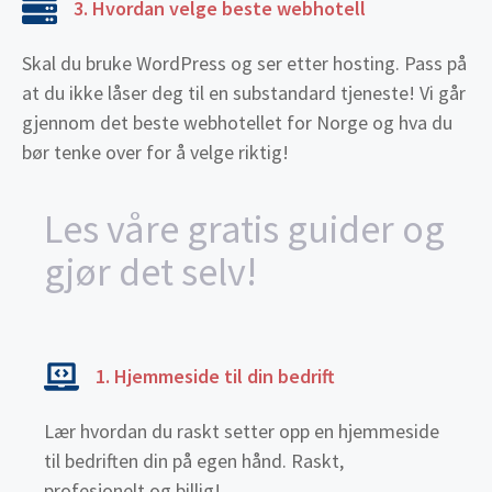
3. Hvordan velge beste webhotell
Skal du bruke WordPress og ser etter hosting. Pass på
at du ikke låser deg til en substandard tjeneste! Vi går
gjennom det beste webhotellet for Norge og hva du
bør tenke over for å velge riktig!
Les våre gratis guider og
gjør det selv!
1. Hjemmeside til din bedrift
Lær hvordan du raskt setter opp en hjemmeside
til bedriften din på egen hånd. Raskt,
profesjonelt og billig!