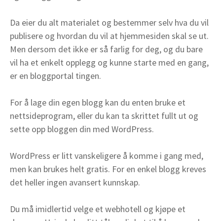
Da eier du alt materialet og bestemmer selv hva du vil
publisere og hvordan du vil at hjemmesiden skal se ut.
Men dersom det ikke er så farlig for deg, og du bare
vil ha et enkelt opplegg og kunne starte med en gang,
er en bloggportal tingen.
For å lage din egen blogg kan du enten bruke et
nettsideprogram, eller du kan ta skrittet fullt ut og
sette opp bloggen din med WordPress.
WordPress er litt vanskeligere å komme i gang med,
men kan brukes helt gratis. For en enkel blogg kreves
det heller ingen avansert kunnskap.
Du må imidlertid velge et webhotell og kjøpe et