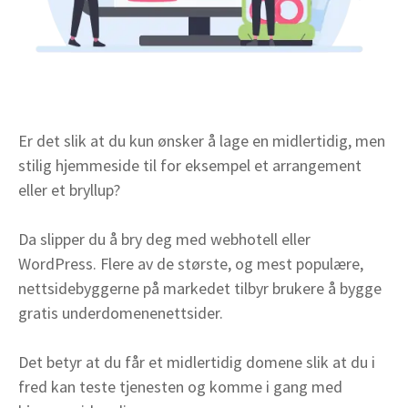
Er det slik at du kun ønsker å lage en midlertidig, men
stilig hjemmeside til for eksempel et arrangement
eller et bryllup?
Da slipper du å bry deg med webhotell eller
WordPress. Flere av de største, og mest populære,
nettsidebyggerne på markedet tilbyr brukere å bygge
gratis underdomenenettsider.
Det betyr at du får et midlertidig domene slik at du i
fred kan teste tjenesten og komme i gang med