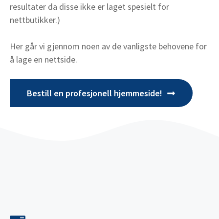
resultater da disse ikke er laget spesielt for
nettbutikker.)
Her går vi gjennom noen av de vanligste behovene for
å lage en nettside.
Bestill en profesjonell hjemmeside!