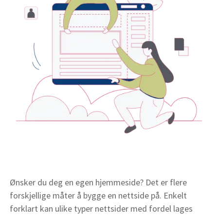
Ønsker du deg en egen hjemmeside? Det er flere
forskjellige måter å bygge en nettside på. Enkelt
forklart kan ulike typer nettsider med fordel lages