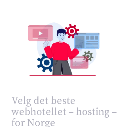
Velg det beste
webhotellet – hosting –
for Norge