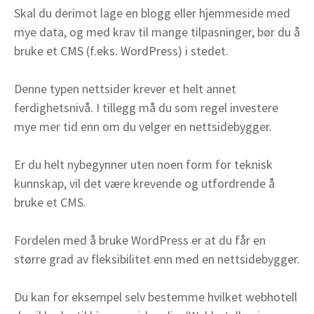
Skal du derimot lage en blogg eller hjemmeside med
mye data, og med krav til mange tilpasninger, bør du å
bruke et CMS (f.eks. WordPress) i stedet.
Denne typen nettsider krever et helt annet
ferdighetsnivå. I tillegg må du som regel investere
mye mer tid enn om du velger en nettsidebygger.
Er du helt nybegynner uten noen form for teknisk
kunnskap, vil det være krevende og utfordrende å
bruke et CMS.
Fordelen med å bruke WordPress er at du får en
større grad av fleksibilitet enn med en nettsidebygger.
Du kan for eksempel selv bestemme hvilket webhotell