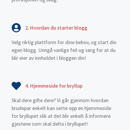
2. Hvordan du starter blogg
Velg riktig plattform for dine behov, og start din
egen blogg. Unngå vanlige feil og sørg for at du
blir eier av innholdet i bloggen din!
4. Hjemmeside for bryllup
Skal dere gifte dere? Vi går gjennom hvordan
brudepar enkelt kan sette opp en hjemmeside
for bryllupet slik at det blir enkelt å informere
gjestene som skal delta i bryllupet!