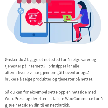
Ønsker du å bygge et nettsted for å selge varer og
tjenester på internett? I prinsippet lar alle
alternativene vi har gjennomgått ovenfor også
brukere å selge produkter og tjenester på nettet.
Så du kan for eksempel sette opp en nettside med
WordPress og deretter installere WooCommerce for å
gjøre nettsiden din til en nettbutikk.