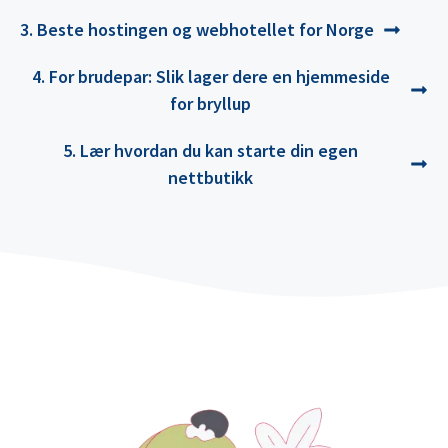
3. Beste hostingen og webhotellet for Norge
4. For brudepar: Slik lager dere en hjemmeside
for bryllup
5. Lær hvordan du kan starte din egen
nettbutikk