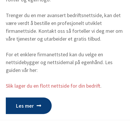
Trenger du en mer avansert bedriftsnettside, kan det
være verdt å bestille en profesjonelt utviklet
firmanettside. Kontakt oss så forteller vi deg mer om
våre tjenester og utarbeider et gratis tilbud.
For et enklere firmanettsted kan du velge en
nettsidebygger og nettsidemal på egenhånd. Les
guiden vår her:
Slik lager du en flott nettside for din bedrift
.
Les mer