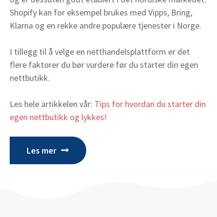
Shopify kan for eksempel brukes med Vipps, Bring,
Klarna og en rekke andre populære tjenester i Norge.
I tillegg til å velge en netthandelsplattform er det
flere faktorer du bør vurdere før du starter din egen
nettbutikk.
Les hele artikkelen vår:
Tips for hvordan du starter din
egen nettbutikk og lykkes!
Les mer